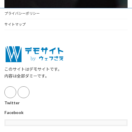
プライバシーポリシー
サイトマップ
このサイトはデモサイトです。
内容は全部ダミーです。
Twitter
Facebook