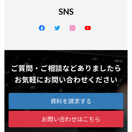
SNS
ご質問・ご相談などありましたら
お気軽にお問い合わせください
資料を請求する
お問い合わせはこちら