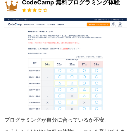
CodeCamp 無料プログラミング体験
プログラミングが自分に合っているか不安。