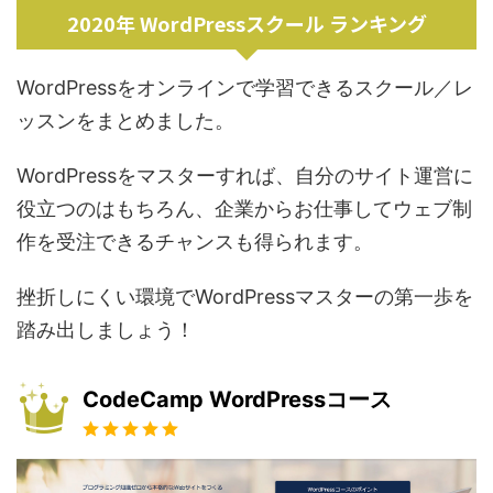
2020年 WordPressスクール ランキング
WordPressをオンラインで学習できるスクール／レ
ッスンをまとめました。
WordPressをマスターすれば、自分のサイト運営に
役立つのはもちろん、企業からお仕事してウェブ制
作を受注できるチャンスも得られます。
挫折しにくい環境でWordPressマスターの第一歩を
踏み出しましょう！
CodeCamp WordPressコース