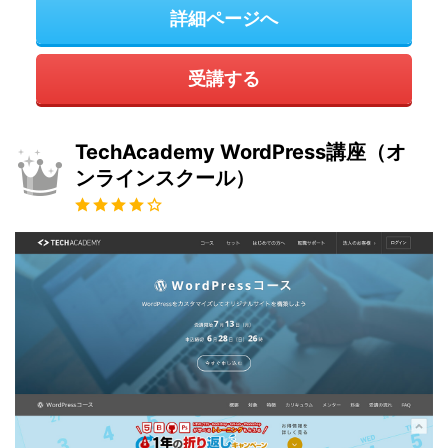
詳細ページへ
受講する
TechAcademy WordPress講座（オ
ンラインスクール）