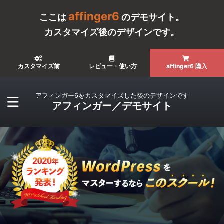
affinger6
ここは
のデモサイト。
カスタマイズ後のデザインです。
カスタマイズ前
レビュー・使い方
affinger6 購入
アフィンガー6をカスタマイズした後のデザインです
アフィンガー／デモサイト