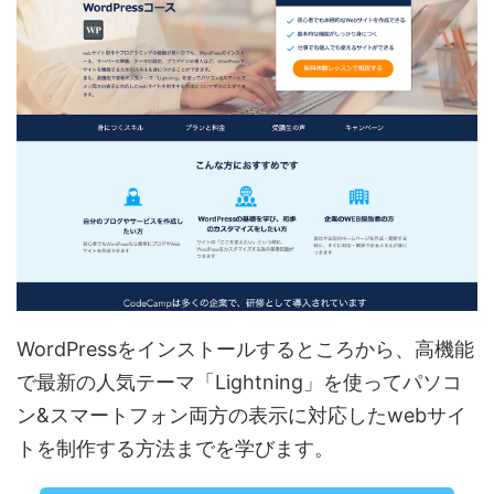
WordPressをインストールするところから、高機能
で最新の人気テーマ「Lightning」を使ってパソコ
ン&スマートフォン両方の表示に対応したwebサイ
トを制作する方法までを学びます。