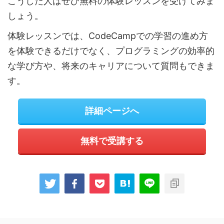
こうした人はぜひ無料の体験レッスンを受けてみま
しょう。
体験レッスンでは、CodeCampでの学習の進め方
を体験できるだけでなく、プログラミングの効率的
な学び方や、将来のキャリアについて質問もできま
す。
詳細ページへ
無料で受講する