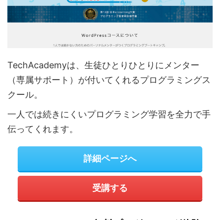
TechAcademyは、生徒ひとりひとりにメンター
（専属サポート）が付いてくれるプログラミングス
クール。
一人では続きにくいプログラミング学習を全力で手
伝ってくれます。
詳細ページへ
受講する