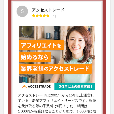
アクセストレード
5
アクセストレードは2001年から15年以上運営し
ている、老舗アフィリエイトサービスです。報酬
を受け取る際の手数料は0円！また、報酬は
1,000円から受け取ることが可能で、1,000円に届