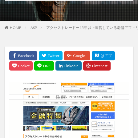
HOME
ASP
アクセストレードー15年以上運営している老舗アフィ