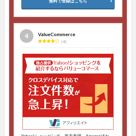
無料で登録はこちら
ValueCommerce
4
Yahoo!ショッピング、楽天市場、Amazonほか、