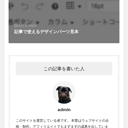
8月 6, 2020
記事で使えるデザインパーツ見本
この記事を書いた人
admin
このサイトを運営している者です。 本業はウェブサイトの企
画・制作。アフィリエイトでもまずまずの成果を出していま