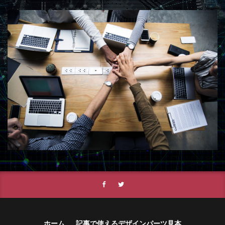
ホーム
記事で使えるデザインパーツ見本