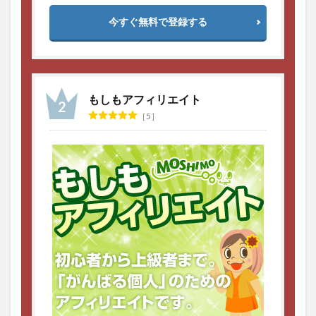
今すぐ無料で登録する
もしもアフィリエイト
5