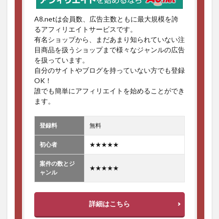
A8.netは会員数、広告主数ともに最大規模を誇
るアフィリエイトサービスです。
有名ショップから、まだあまり知られていない注
目商品を扱うショップまで様々なジャンルの広告
を扱っています。
自分のサイトやブログを持っていない方でも登録
OK！
誰でも簡単にアフィリエイトを始めることができ
ます。
登録料
無料
初心者
★★★★★
案件の数とジ
★★★★★
ャンル
詳細はこちら