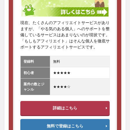
現在、たくさんのアフィリエイトサービスがあり
ますが、「やる気のある個人」へのサポートを整
備しているサービスはあまりないのが現状です。
「もしもアフィリエイト」はそんな個人を徹底サ
ポートするアフィリエイトサービスです。
登録料
無料
初心者
★★★★★
案件の数とジ
★★★★☆
ャンル
詳細はこちら
無料で登録はこちら