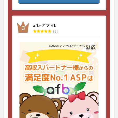
afb-アフィb
5