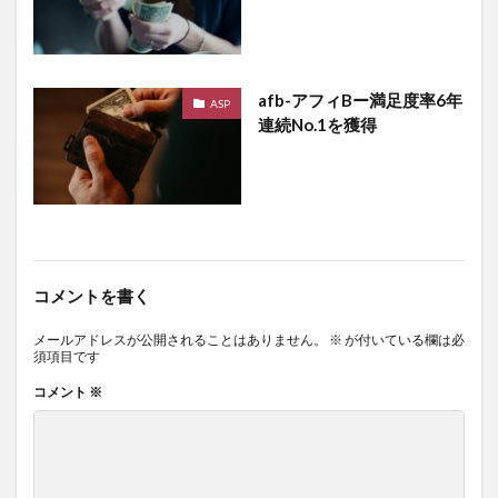
afb-アフィBー満足度率6年
ASP
連続No.1を獲得
コメントを書く
メールアドレスが公開されることはありません。
※
が付いている欄は必
須項目です
コメント
※