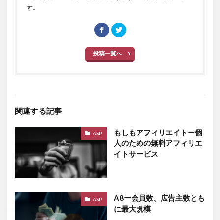
す。
投稿一覧へ
関連する記事
もしもアフィリエイトー個
ASP
人のための無料アフィリエ
イトサービス
A8ー会員数、広告主数とも
ASP
に最大規模