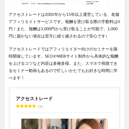
アクセストレードは2001年から15年以上運営している、老舗
アフィリエイトサービスです。報酬を受け取る際の手数料は0
円！また、報酬は1,000円から受け取ることが可能で、1,000
円に届かない場合は翌月に繰り越されるので安心です♪
アクセストレードではアフィリエイター向けのセミナーを随
時開催しています。SEOやWEBサイト制作から具体的な報酬
を上げるコツなど内容は多種多様。また、スマホで視聴でき
るセミナー動画もあるので忙しいかたでもお好きな時間に学
べます！
アクセストレード
5