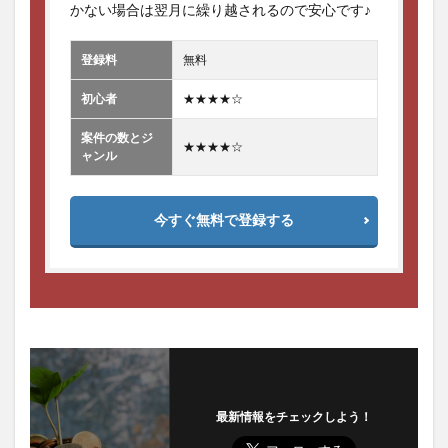
かない場合は翌月に繰り越されるので安心です♪
登録料
無料
初心者
★★★★☆
案件の数とジ
★★★★☆
ャンル
今すぐ無料で登録する
最新情報をチェックしよう！