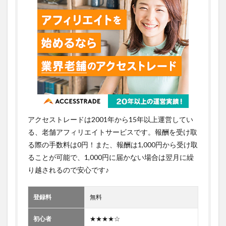
アクセストレードは2001年から15年以上運営してい
る、老舗アフィリエイトサービスです。報酬を受け取
る際の手数料は0円！また、報酬は1,000円から受け取
ることが可能で、1,000円に届かない場合は翌月に繰
り越されるので安心です♪
登録料
無料
初心者
★★★★☆