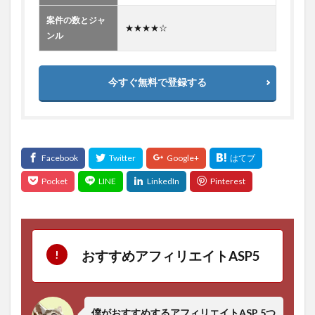
案件の数とジャ
★★★★☆
ンル
今すぐ無料で登録する
おすすめアフィリエイトASP5
僕がおすすめするアフィリエイトASP 5つ