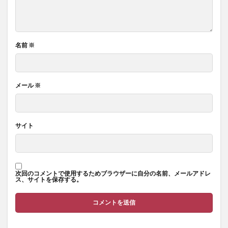
名前
※
メール
※
サイト
次回のコメントで使用するためブラウザーに自分の名前、メールアドレ
ス、サイトを保存する。