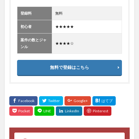
登録料
無料
初心者
★★★★★
案件の数とジャ
★★★★☆
ンル
無料で登録はこちら