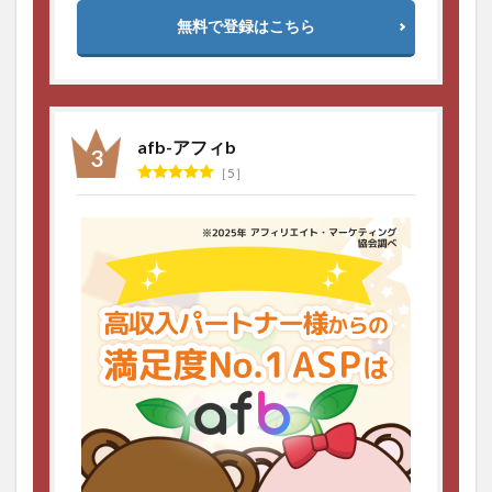
無料で登録はこちら
afb-アフィb
5