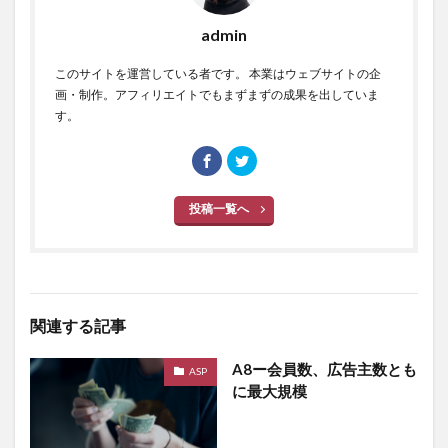
admin
このサイトを運営している者です。 本業はウェブサイトの企
画・制作。アフィリエイトでもまずまずの成果を出していま
す。
投稿一覧へ
関連する記事
A8ー会員数、広告主数とも
ASP
に最大規模