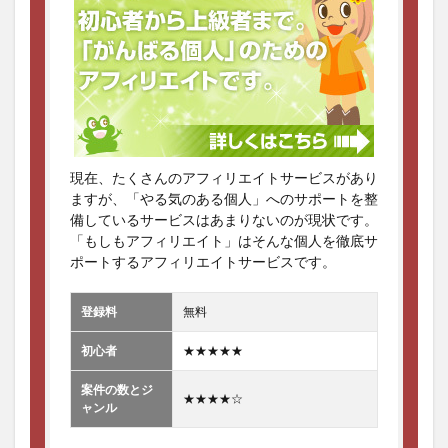
現在、たくさんのアフィリエイトサービスがあり
ますが、「やる気のある個人」へのサポートを整
備しているサービスはあまりないのが現状です。
「もしもアフィリエイト」はそんな個人を徹底サ
ポートするアフィリエイトサービスです。
登録料
無料
初心者
★★★★★
案件の数とジ
★★★★☆
ャンル