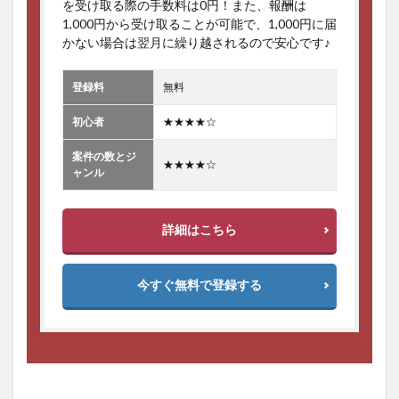
を受け取る際の手数料は0円！また、報酬は
1,000円から受け取ることが可能で、1,000円に届
かない場合は翌月に繰り越されるので安心です♪
登録料
無料
初心者
★★★★☆
案件の数とジ
★★★★☆
ャンル
詳細はこちら
今すぐ無料で登録する