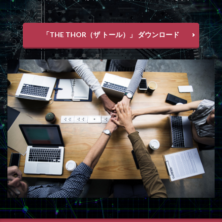
「THE THOR（ザ トール）」 ダウンロード