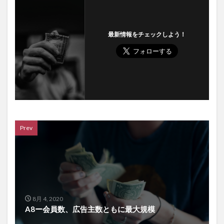
最新情報をチェックしよう！
Prev
8月 4, 2020
A8ー会員数、広告主数ともに最大規模