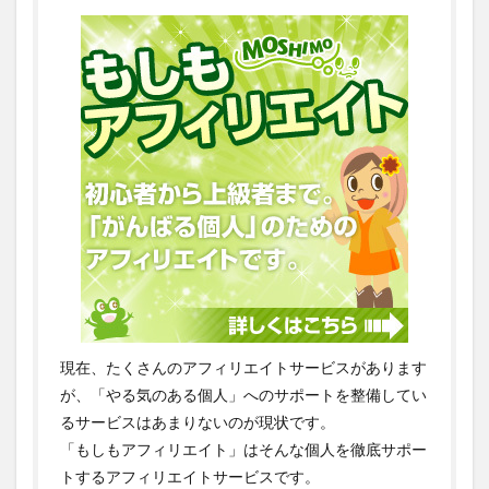
現在、たくさんのアフィリエイトサービスがあります
が、「やる気のある個人」へのサポートを整備してい
るサービスはあまりないのが現状です。
「もしもアフィリエイト」はそんな個人を徹底サポー
トするアフィリエイトサービスです。