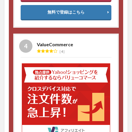
無料で登録はこちら
ValueCommerce
4