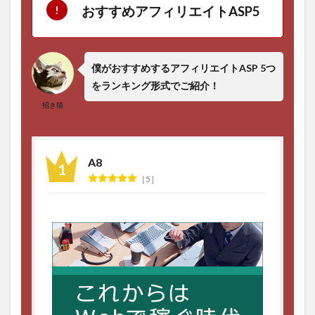
おすすめアフィリエイトASP5
僕がおすすめするアフィリエイトASP 5つ
をランキング形式でご紹介！
招き猫
A8
5