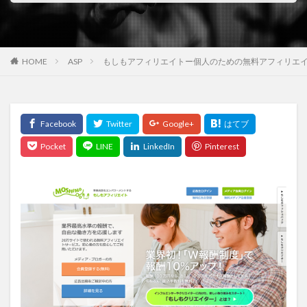
HOME
ASP
もしもアフィリエイトー個人のための無料アフィリエ