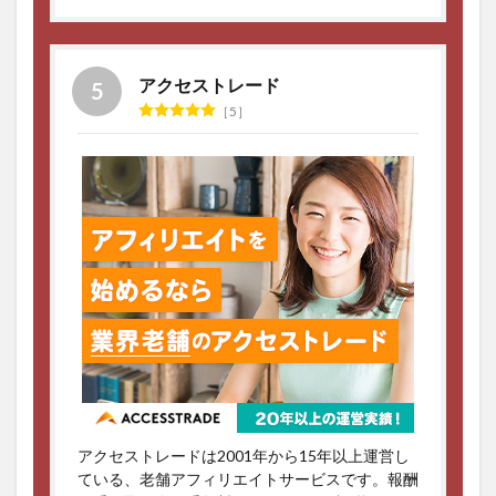
アクセストレード
5
アクセストレードは2001年から15年以上運営し
ている、老舗アフィリエイトサービスです。報酬