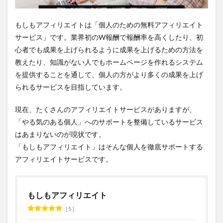
もしもアフィリエイトは「個人のための無料アフィリエイト
サービス」です。業界初のW報酬で報酬率を高くしたり、初
心者でも成果を上げられるように成果を上げるための方法を
教えたり、知識がない人でもホームページを作れるシステム
を提供することを通して、個人の方がより多くの成果を上げ
られるサービスを目指しています。
現在、たくさんのアフィリエイトサービスがありますが、
「やる気のある個人」へのサポートを整備しているサービス
はあまりないのが現状です。
「もしもアフィリエイト」はそんな個人を徹底サポートする
アフィリエイトサービスです。
もしもアフィリエイト
5