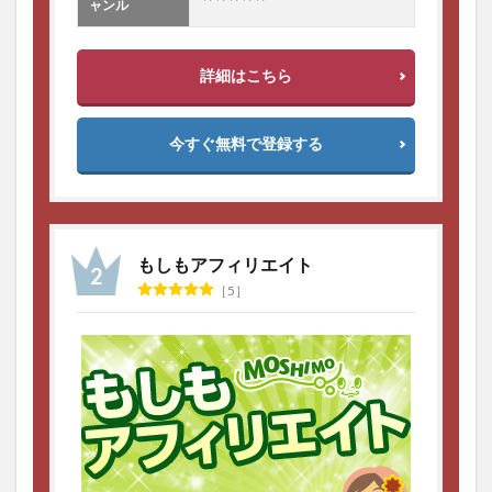
ャンル
詳細はこちら
今すぐ無料で登録する
もしもアフィリエイト
5