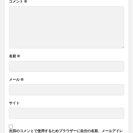
コメント
※
名前
※
メール
※
サイト
次回のコメントで使用するためブラウザーに自分の名前、メールアドレ