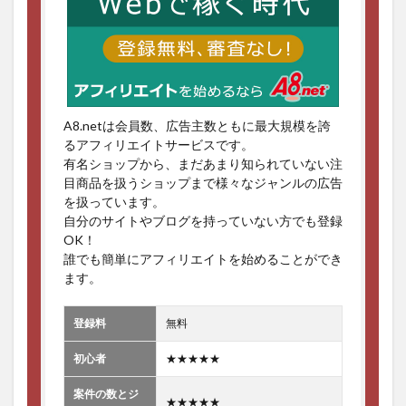
A8.netは会員数、広告主数ともに最大規模を誇
るアフィリエイトサービスです。
有名ショップから、まだあまり知られていない注
目商品を扱うショップまで様々なジャンルの広告
を扱っています。
自分のサイトやブログを持っていない方でも登録
OK！
誰でも簡単にアフィリエイトを始めることができ
ます。
登録料
無料
初心者
★★★★★
案件の数とジ
★★★★★