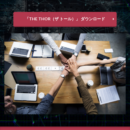
「THE THOR（ザ トール）」 ダウンロード