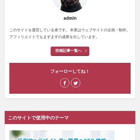
admin
このサイトを運営している者です。 本業はウェブサイトの企画・制作。
アフィリエイトでもまずまずの成果を出しています。
投稿記事一覧へ
フォーローしてね！
このサイトで使用中のテーマ